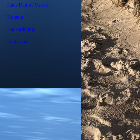
Haus Damp / Ostsee
Kontakt
Hausordnung
Impressum